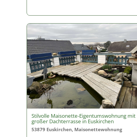
Stilvolle Maisonette-Eigentumswohnung mit
großer Dachterrasse in Euskirchen
53879 Euskirchen, Maisonettewohnung