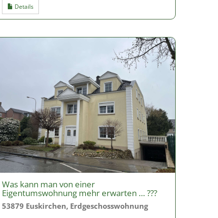
Details
Was kann man von einer
Eigentumswohnung mehr erwarten … ???
53879 Euskirchen, Erdgeschosswohnung