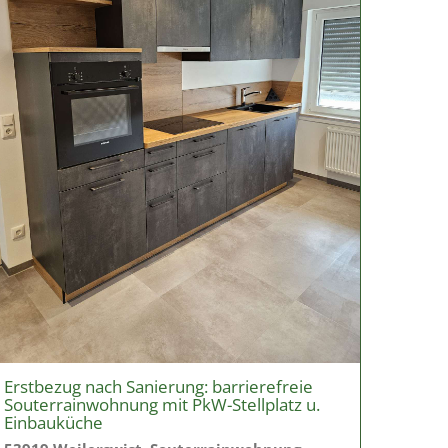
Erstbezug nach Sanierung: barrierefreie
Souterrainwohnung mit PkW-Stellplatz u.
Einbauküche