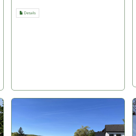
Details