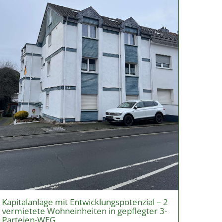
Kapitalanlage mit Entwicklungspotenzial – 2
vermietete Wohneinheiten in gepflegter 3-
Parteien-WEG