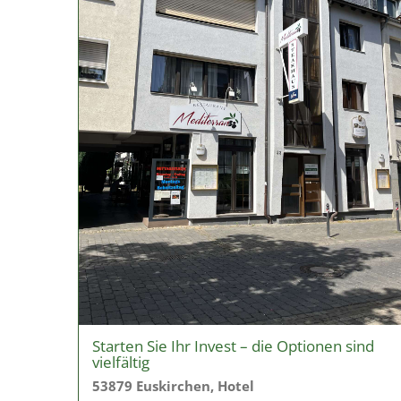
Starten Sie Ihr Invest – die Optionen sind
vielfältig
53879 Euskirchen, Hotel