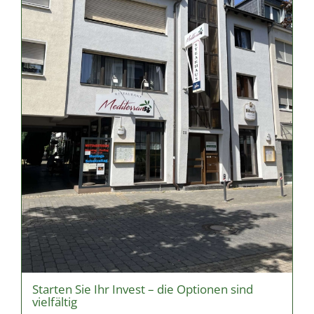
Starten Sie Ihr Invest – die Optionen sind
vielfältig