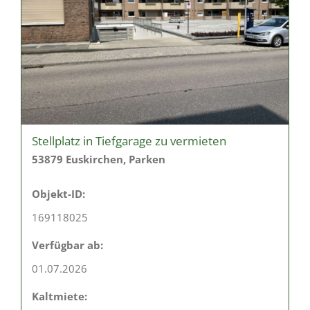
Stellplatz in Tiefgarage zu vermieten
53879 Euskirchen, Parken
Objekt-ID:
169118025
Verfügbar ab:
01.07.2026
Kaltmiete: