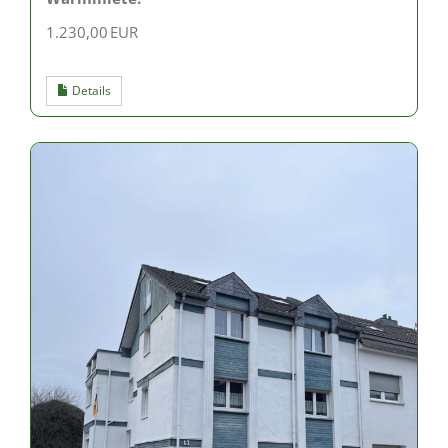
1.230,00 EUR
Details