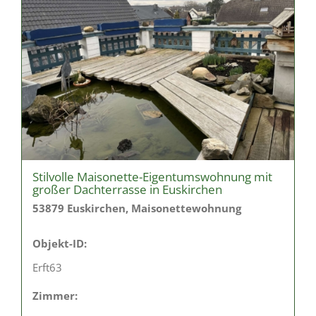
Stilvolle Maisonette-Eigentumswohnung mit
großer Dachterrasse in Euskirchen
53879 Euskirchen, Maisonettewohnung
Objekt-ID:
Erft63
Zimmer: