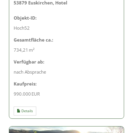
53879 Euskirchen, Hotel
Objekt-ID:
Hoch52
Gesamtfläche ca.:
734,21 m²
Verfügbar ab:
nach Absprache
Kaufpreis:
990.000 EUR
Details