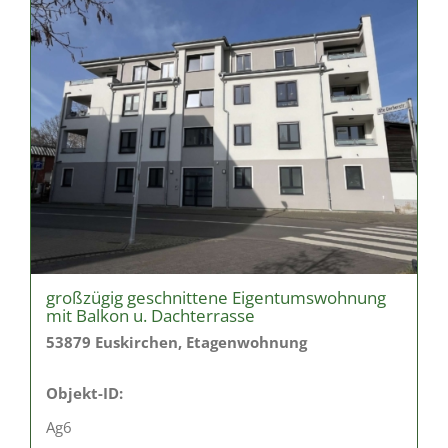
großzügig geschnittene Eigentumswohnung
mit Balkon u. Dachterrasse
53879 Euskirchen, Etagenwohnung
Objekt-ID:
Ag6