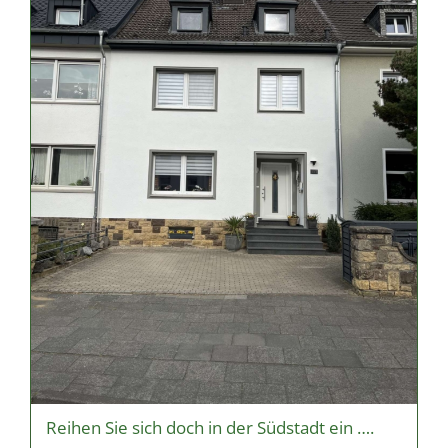
Reihen Sie sich doch in der Südstadt ein ….