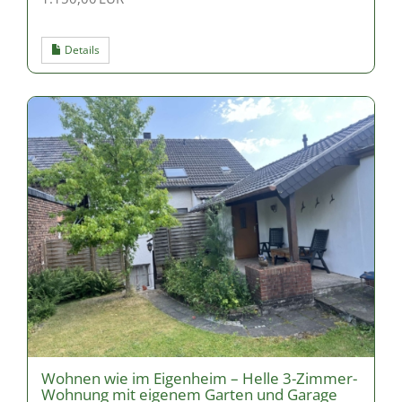
Details
Wohnen wie im Eigenheim – Helle 3-Zimmer-
Wohnung mit eigenem Garten und Garage