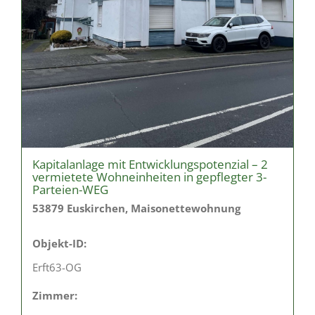
Kapitalanlage mit Entwicklungspotenzial – 2
vermietete Wohneinheiten in gepflegter 3-
Parteien-WEG
53879 Euskirchen, Maisonettewohnung
Objekt-ID:
Erft63-OG
Zimmer: