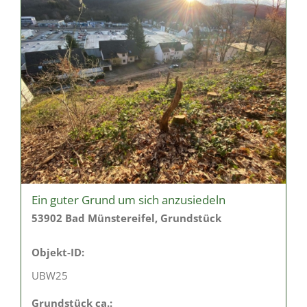
Ein guter Grund um sich anzusiedeln
53902 Bad Münstereifel, Grundstück
Objekt-ID:
UBW25
Grund­stück ca.: