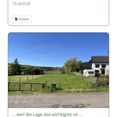
70,00 EUR
Details
… weil die Lage das wichtigste ist …