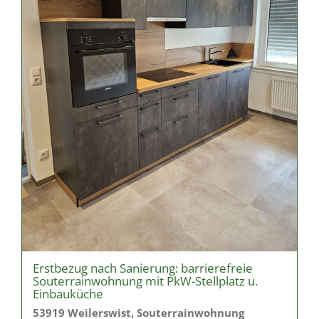
Erstbezug nach Sanierung: barrierefreie
Souterrainwohnung mit PkW-Stellplatz u.
Einbauküche
53919 Weilerswist, Souterrainwohnung