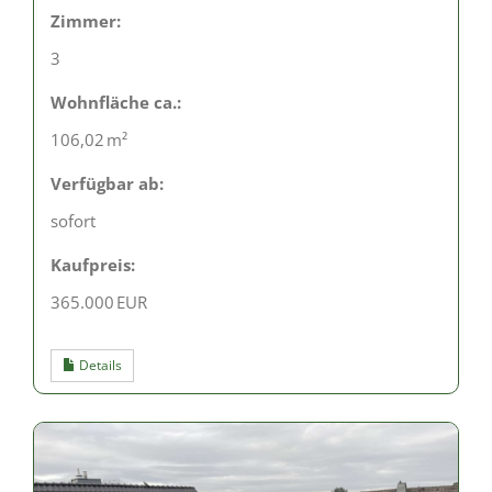
Zimmer:
3
Wohnfläche ca.:
106,02 m²
Verfügbar ab:
sofort
Kaufpreis:
365.000 EUR
Details