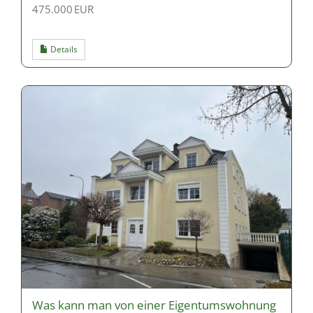
475.000 EUR
Details
Was kann man von einer Eigentumswohnung