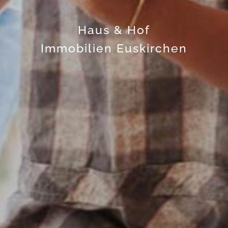
Haus & Hof
Immobilien Euskirchen