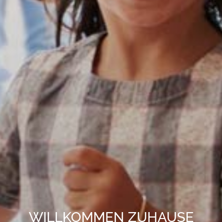
WILLKOMMEN ZUHAUSE