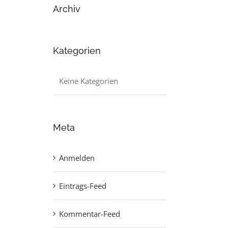
Archiv
Kategorien
Keine Kategorien
Meta
Anmelden
Eintrags-Feed
Kommentar-Feed