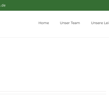
n.de
Home
Unser Team
Unsere Le