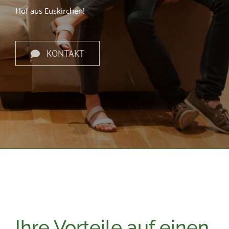
Hof aus Euskirchen!
KONTAKT
Ihre Vorteile auf einen