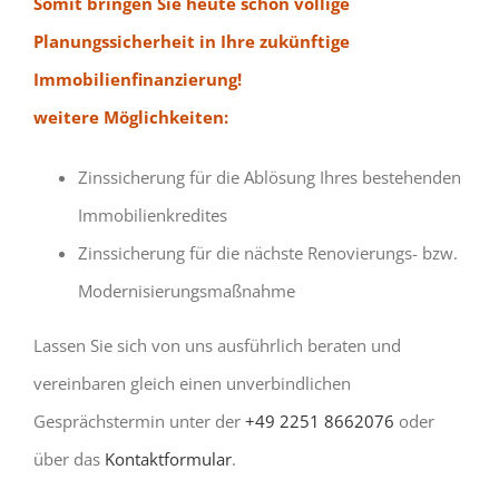
Somit bringen Sie heute schon völlige
Planungssicherheit in Ihre zukünftige
Immobilienfinanzierung!
weitere Möglichkeiten:
Zinssicherung für die Ablösung Ihres bestehenden
Immobilienkredites
Zinssicherung für die nächste Renovierungs- bzw.
Modernisierungsmaßnahme
Lassen Sie sich von uns ausführlich beraten und
vereinbaren gleich einen unverbindlichen
Gesprächstermin unter der
+49 2251 8662076
oder
über das
Kontaktformular
.