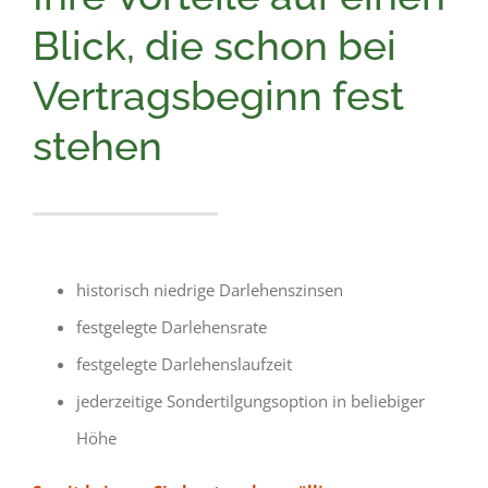
Blick, die schon bei
Vertragsbeginn fest
stehen
historisch niedrige Darlehenszinsen
festgelegte Darlehensrate
festgelegte Darlehenslaufzeit
jederzeitige Sondertilgungsoption in beliebiger
Höhe