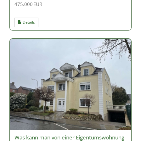
475.000 EUR
Details
Was kann man von einer Eigentumswohnung