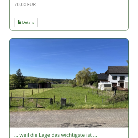
70,00 EUR
Details
… weil die Lage das wichtigste ist …