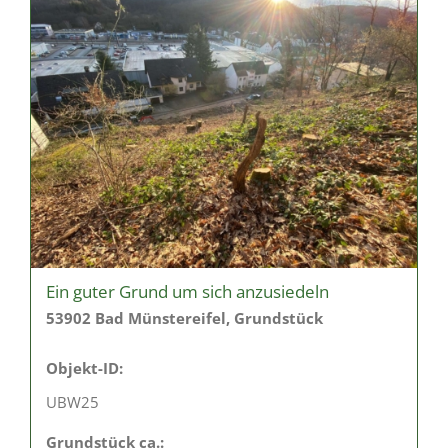
Ein guter Grund um sich anzusiedeln
53902 Bad Münstereifel, Grundstück
Objekt-ID:
UBW25
Grund­stück ca.: