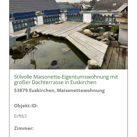
Stilvolle Maisonette-Eigentumswohnung mit
großer Dachterrasse in Euskirchen
53879 Euskirchen, Maisonettewohnung
Objekt-ID:
Erft63
Zimmer: