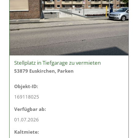
Stellplatz in Tiefgarage zu vermieten
53879 Euskirchen, Parken
Objekt-ID:
169118025
Verfügbar ab:
01.07.2026
Kaltmiete: