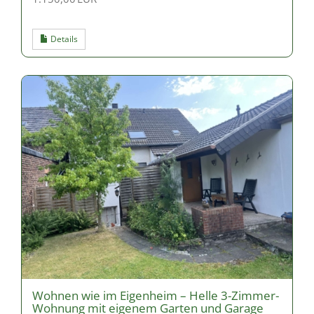
Details
Wohnen wie im Eigenheim – Helle 3-Zimmer-
Wohnung mit eigenem Garten und Garage