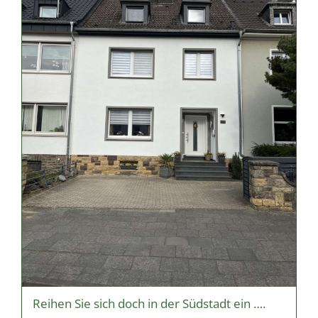
Reihen Sie sich doch in der Südstadt ein ….