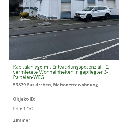
Kapitalanlage mit Entwicklungspotenzial – 2
vermietete Wohneinheiten in gepflegter 3-
Parteien-WEG
53879 Euskirchen, Maisonettewohnung
Objekt-ID:
Erft63-OG
Zimmer: