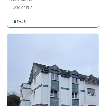
1.230,00 EUR
Details