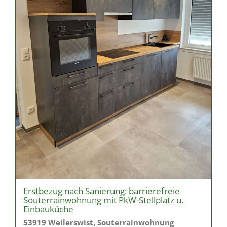
Erstbezug nach Sanierung: barrierefreie
Souterrainwohnung mit PkW-Stellplatz u.
Einbauküche
53919 Weilerswist, Souterrainwohnung