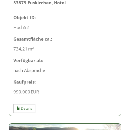
53879 Euskirchen, Hotel
Objekt-ID:
Hoch52
Gesamtfläche ca.:
734,21 m²
Verfügbar ab:
nach Absprache
Kaufpreis:
990.000 EUR
Details