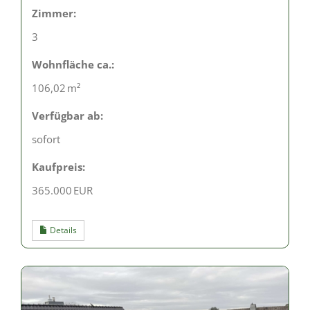
Zimmer:
3
Wohnfläche ca.:
106,02 m²
Verfügbar ab:
sofort
Kaufpreis:
365.000 EUR
Details