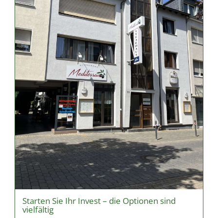
Starten Sie Ihr Invest – die Optionen sind
vielfältig