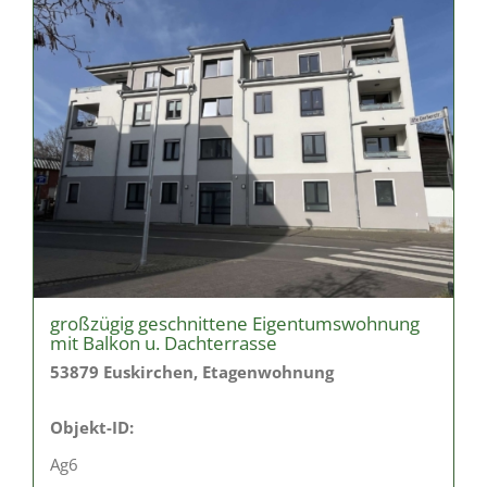
großzügig geschnittene Eigentumswohnung
mit Balkon u. Dachterrasse
53879 Euskirchen, Etagenwohnung
Objekt-ID:
Ag6