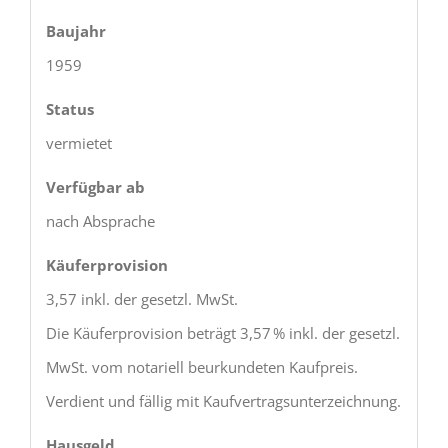
Baujahr
1959
Status
vermietet
Verfügbar ab
nach Absprache
Käufer­provision
3,57 inkl. der gesetzl. MwSt.
Die Käuferprovision beträgt 3,57 % inkl. der gesetzl.
MwSt. vom notariell beurkundeten Kaufpreis.
Verdient und fällig mit Kaufvertragsunterzeichnung.
Hausgeld