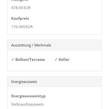
478,00 EUR
Kaufpreis
176.000 EUR
Ausstattung / Merkmale
✓ Balkon/Terrasse
✓ Keller
Energieausweis
Energieausweistyp
Verbrauchs­ausweis