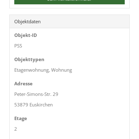
Objektdaten
Objekt-ID
PSS
Objekttypen
Etagenwohnung, Wohnung
Adresse
Peter-Simons-Str. 29
53879 Euskirchen
Etage
2