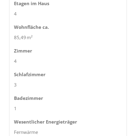
Etagen im Haus
4
Wohnfläche ca.
85,49 m²
Zimmer
4
Schlafzimmer
3
Badezimmer
1
Wesentlicher Energieträger
Fernwärme