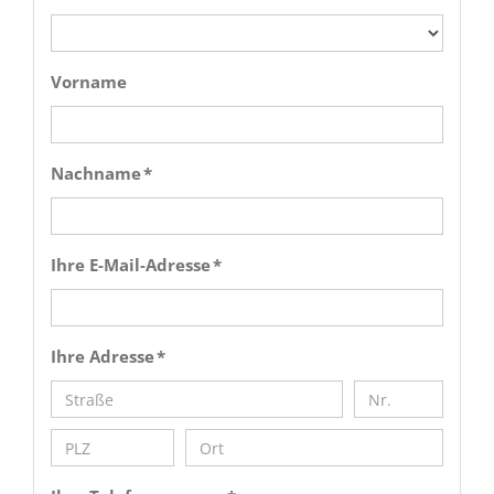
Vorname
Nachname *
Ihre E-Mail-Adresse *
Ihre Adresse *