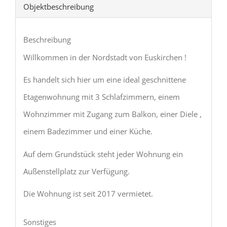
Objekt­beschreibung
Beschreibung
Willkommen in der Nordstadt von Euskirchen !
Es handelt sich hier um eine ideal geschnittene
Etagenwohnung mit 3 Schlafzimmern, einem
Wohnzimmer mit Zugang zum Balkon, einer Diele ,
einem Badezimmer und einer Küche.
Auf dem Grundstück steht jeder Wohnung ein
Außenstellplatz zur Verfügung.
Die Wohnung ist seit 2017 vermietet.
Sonstiges