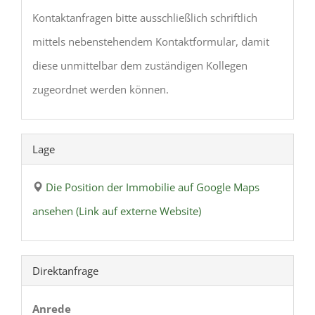
Kontaktanfragen bitte ausschließlich schriftlich
mittels nebenstehendem Kontaktformular, damit
diese unmittelbar dem zuständigen Kollegen
zugeordnet werden können.
Lage
Die Position der Immobilie auf Google Maps
ansehen (Link auf externe Website)
Direktanfrage
Anrede