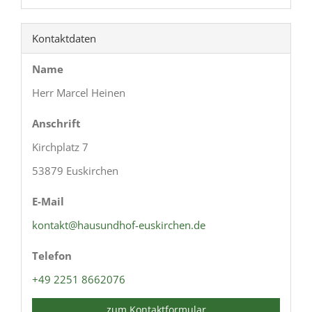
Kontaktdaten
Name
Herr Marcel Heinen
Anschrift
Kirchplatz 7
53879 Euskirchen
E-Mail
kontakt@hausundhof-euskirchen.de
Telefon
+49 2251 8662076
zum Kontaktformular