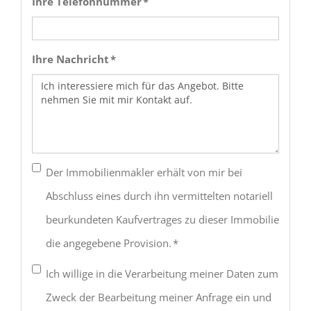
Ihre Telefonnummer *
Ihre Nachricht *
Der Immobilienmakler erhält von mir bei
Abschluss eines durch ihn vermittelten notariell
beurkundeten Kaufvertrages zu dieser Immobilie
die angegebene Provision. *
Ich willige in die Verarbeitung meiner Daten zum
Zweck der Bearbeitung meiner Anfrage ein und