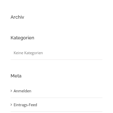
Archiv
Kategorien
Keine Kategorien
Meta
Anmelden
Eintrags-Feed