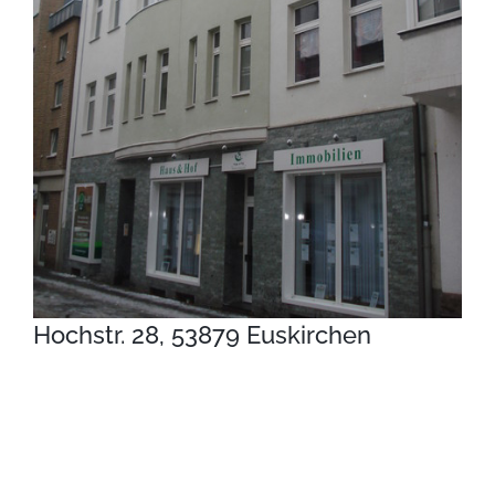
Hochstr. 28, 53879 Euskirchen