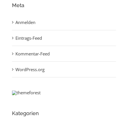
Meta
Anmelden
Eintrags-Feed
Kommentar-Feed
WordPress.org
Kategorien