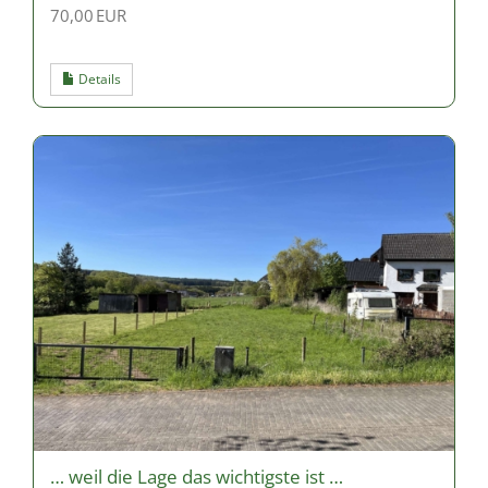
70,00 EUR
Details
… weil die Lage das wichtigste ist …