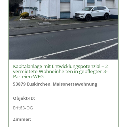
Kapitalanlage mit Entwicklungspotenzial – 2
vermietete Wohneinheiten in gepflegter 3-
Parteien-WEG
53879 Euskirchen, Maisonettewohnung
Objekt-ID:
Erft63-OG
Zimmer: