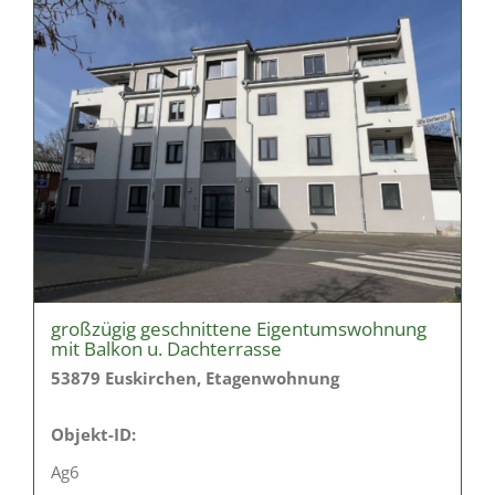
großzügig geschnittene Eigentumswohnung
mit Balkon u. Dachterrasse
53879 Euskirchen, Etagenwohnung
Objekt-ID:
Ag6