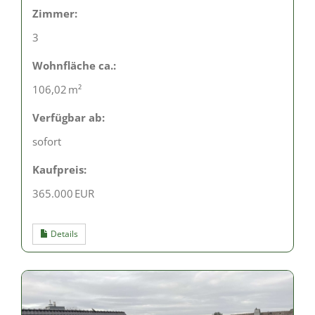
Zimmer:
3
Wohnfläche ca.:
106,02 m²
Verfügbar ab:
sofort
Kaufpreis:
365.000 EUR
Details