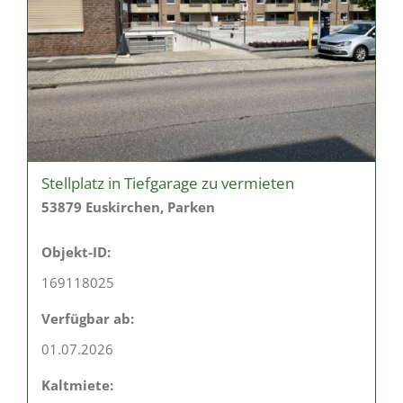
Stellplatz in Tiefgarage zu vermieten
53879 Euskirchen, Parken
Objekt-ID:
169118025
Verfügbar ab:
01.07.2026
Kaltmiete: