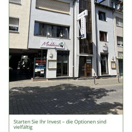
Starten Sie Ihr Invest – die Optionen sind
vielfältig