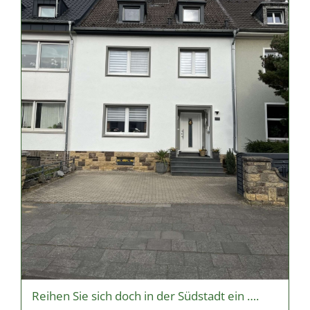
Reihen Sie sich doch in der Südstadt ein ….