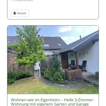
Details
Wohnen wie im Eigenheim – Helle 3-Zimmer-
Wohnung mit eigenem Garten und Garage