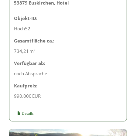
53879 Euskirchen, Hotel
Objekt-ID:
Hoch52
Gesamtfläche ca.:
734,21 m²
Verfügbar ab:
nach Absprache
Kaufpreis:
990.000 EUR
Details