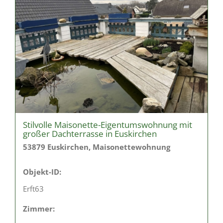
Stilvolle Maisonette-Eigentumswohnung mit
großer Dachterrasse in Euskirchen
53879 Euskirchen, Maisonettewohnung
Objekt-ID:
Erft63
Zimmer: