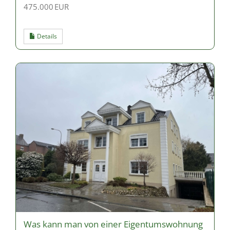
475.000 EUR
Details
Was kann man von einer Eigentumswohnung