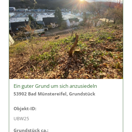
Ein guter Grund um sich anzusiedeln
53902 Bad Münstereifel, Grundstück
Objekt-ID:
UBW25
Grund­stück ca.: