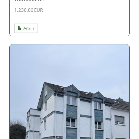
1.230,00 EUR
Details