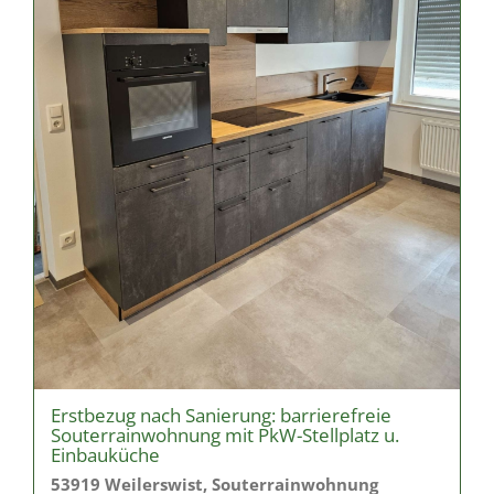
Erstbezug nach Sanierung: barrierefreie
Souterrainwohnung mit PkW-Stellplatz u.
Einbauküche
53919 Weilerswist, Souterrainwohnung